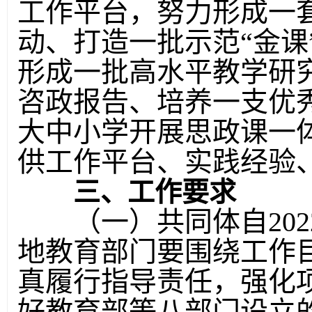
工作平台，努力形成一
动、打造一批示范“金课
形成一批高水平教学研
咨政报告、培养一支优
大中小学开展思政课一
供工作平台、实践经验
三、工作要求
（一）共同体自202
地教育部门要围绕工作
真履行指导责任，强化
好教育部等八部门设立的