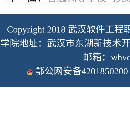
Copyright 2018 武汉软件工程职
学院地址：武汉市东湖新技术开发
邮箱：whvcse
鄂公网安备4201850200