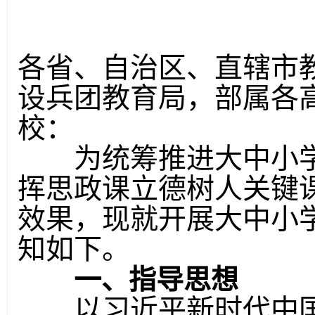
各省、自治区、直辖市
设兵团教育局，部属各
校：
为统筹推进大中小学
挥思政课立德树人关键
效果，现就开展大中小
知如下。
一、指导思想
以习近平新时代中国