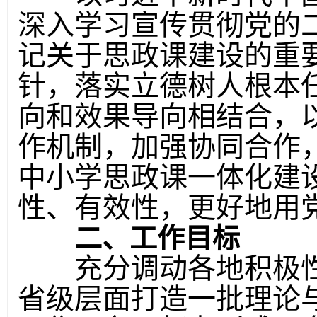
深入学习宣传贯彻党的
记关于思政课建设的重
针，落实立德树人根本
向和效果导向相结合，
作机制，加强协同合作
中小学思政课一体化建
性、有效性，更好地用
二、工作目标
充分调动各地积极性
省级层面打造一批理论