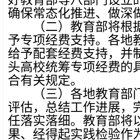
确保常态化推进、做深
（二）教育部将根据
予专项经费支持。各地
给予配套经费支持，并
头高校统筹专项经费的
合有关规定。
（三）各地教育部门
评估，总结工作进展，
任落实落细。教育部将
果、经得起实践检验作