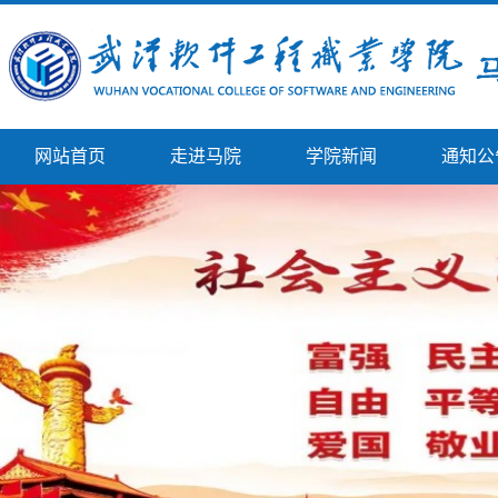
网站首页
走进马院
学院新闻
通知公