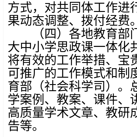
方式，对共同体工作进
果动态调整、拨付经费
（四）各地教育部门
大中小学思政课一体化
将有效的工作举措、宝
可推广的工作模式和制
育部（社会科学司）。
学案例、教案、课件、讲
高质量学术文章、教研
告等。