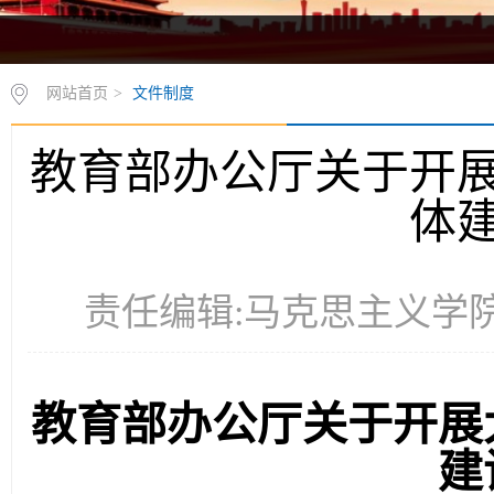
网站首页
>
文件制度
教育部办公厅关于开
体
责任编辑:马克思主义学院 时
教育部办公厅关于开展
建