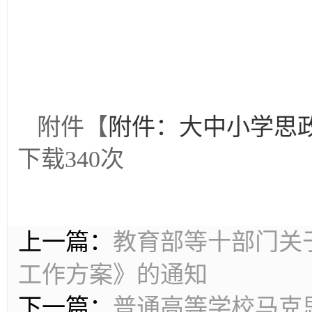
附件【
附件：大中小学思政
下载
340
次
上一篇：
教育部等十部门关
工作方案》的通知
下一篇：
普通高等学校马克思