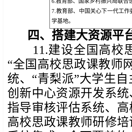
6.教育部、国家乡村振兴局联
7.教育部、中国关心下一代工
学基地。
四、搭建大资源平
11.建设全国高
“全国高校思政课教师
统、“青梨派”大学生
创新中心资源开发系统
指导审核评估系统、高
高校思政课教师研修培