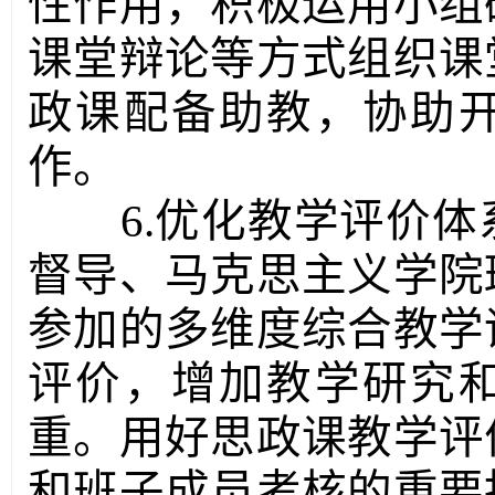
性作用，积极运用小组
课堂辩论等方式组织课
政课配备助教，协助
作。
6.优化教学评价
督导、马克思主义学院
参加的多维度综合教学
评价，增加教学研究
重。用好思政课教学评
和班子成员考核的重要