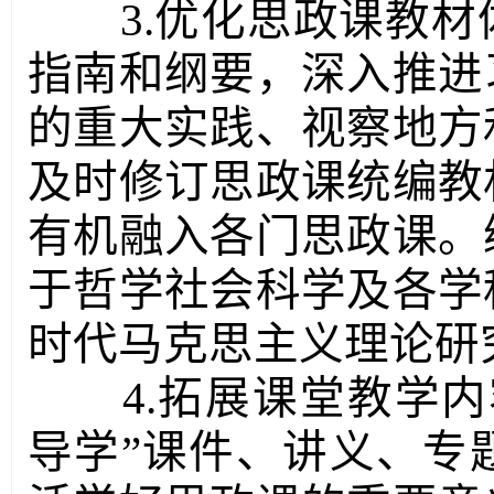
3.优化思政课教
指南和纲要，深入推进
的重大实践、视察地方
及时修订思政课统编教
有机融入各门思政课。
于哲学社会科学及各学
时代马克思主义理论研
4.拓展课堂教学
导学”课件、讲义、专