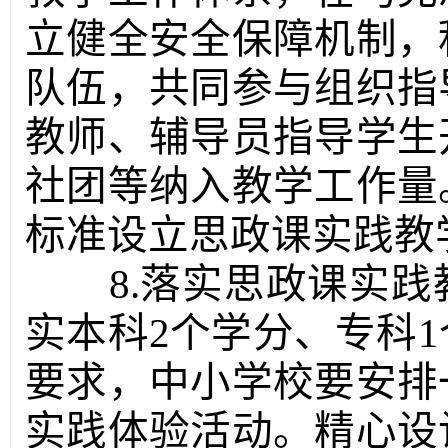
立健全安全保障机制，
队伍，共同参与组织指
教师、辅导员指导学生
社团等纳入教学工作量
标准设立思政课实践教
8.落实思政课实
实本科2个学分、专科
要求，中小学校要安排
实践体验活动。精心设