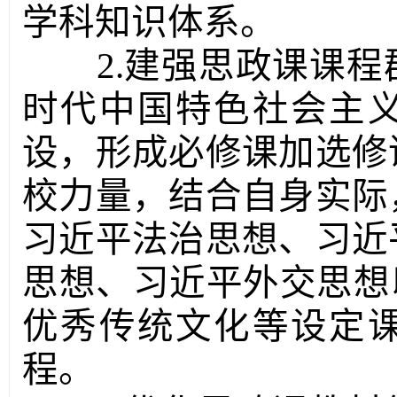
学科知识体系。
2.建强思政课课
时代中国特色社会主
设，形成必修课加选修
校力量，结合自身实际
习近平法治思想、习近
思想、习近平外交思想
优秀传统文化等设定
程。