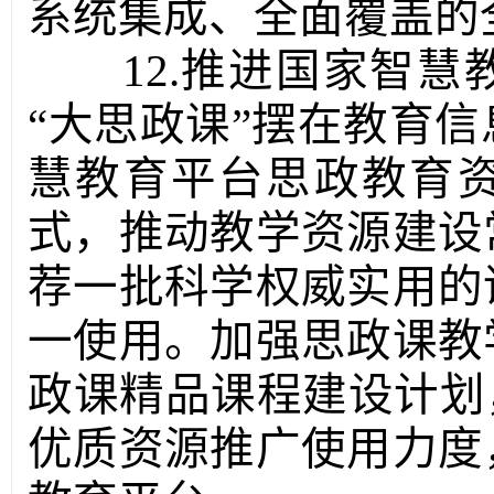
系统集成、全面覆盖的
12.推进国家智
“大思政课”摆在教育
慧教育平台思政教育
式，推动教学资源建设
荐一批科学权威实用的
一使用。加强思政课教
政课精品课程建设计划
优质资源推广使用力度