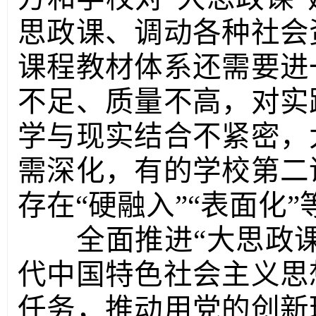
思政课、调动各种社会
课程教材体系还需要进
不足、质量不高，对实
学与现实结合不紧密，
需深化，有的学校第二
存在“硬融入”“表面化
全面推进“大思政课
代中国特色社会主义思
任务，推动用党的创新