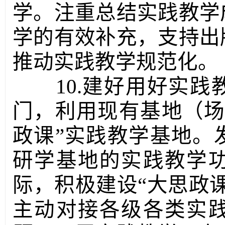
学。注重总结实践教学
学的有效补充，支持出
推动实践教学规范化。
10.建好用好实
门，利用现有基地（场
政课”实践教学基地。
研学基地的实践教学
际，积极建设“大思政
主动对接各级各类实