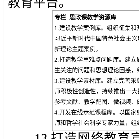
教育平台。
专栏 思政课教学资源库
1.建设教学案例库。组织征集
习近平新时代中国特色社会主义
新理论主题案例。
2.打造教学重难点问题库。建
生关注的问题和思想理论困惑，
3.建设教学素材库。建立完善
师积极性创造性，持续推出一大
参考文献、教学配图、微视频、
4.开发在线示范课程库。以国
师和哲学社会科学专家力量，组
13.打造网络教