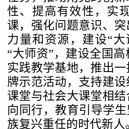
性、提高有效性，实
课，强化问题意识、突
力量和资源，建设“大
“大师资”，建设全国
实践教学基地，推出一
牌示范活动，支持建设
课堂与社会大课堂相结
向同行，教育引导学生
族复兴重任的时代新人