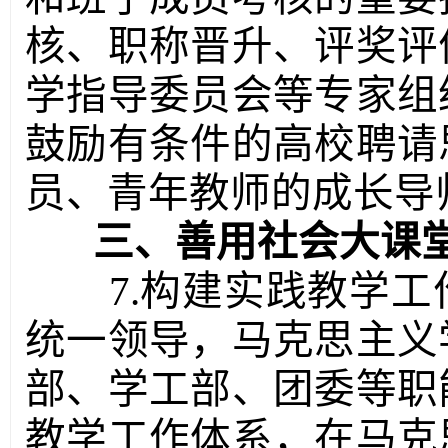
核、职称晋升、评奖评
学指导委员会等专家组
鼓励有条件的高校聘请
员、青年教师的成长导
三、善用社会大课
7.构建实践教学
统一领导，马克思主义
部、学工部、团委等职
教学工作体系，在马克