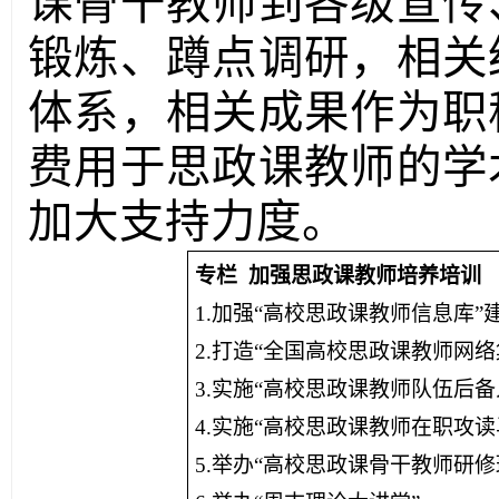
课骨干教师到各级宣传
锻炼、蹲点调研，相关
体系，相关成果作为职
费用于思政课教师的学
加大支持力度。
专栏 加强思政课教师培养培训
1.加强“高校思政课教师信息库”
2.打造“全国高校思政课教师网
3.实施“高校思政课教师队伍后
4.实施“高校思政课教师在职攻
5.举办“高校思政课骨干教师研