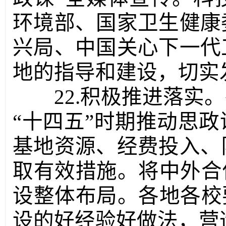
环境部、国家卫生健康
兴局、中国关心下一代
地的指导和建设，切实
22.积极推进落实
“十四五”时期推动思
基地资源、经费投入、
取有效措施。将中外合
设整体布局。各地各校
设的好经验好做法，营