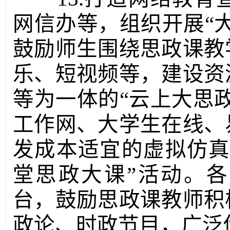
网信办等，组织开展“
鼓励师生围绕思政课教
乐、短视频等，建设资
等为一体的“云上大思
工作网、大学生在线、
发成本适宜的虚拟仿真
堂思政大课”活动。各
台，鼓励思政课教师积
政论、时政节目，广泛