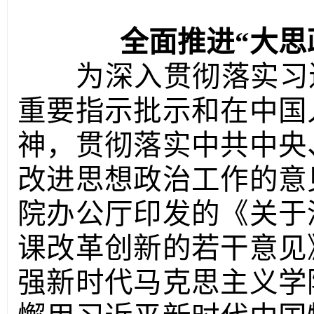
全面推进“大思
为深入贯彻落实习近
重要指示批示和在中国
神，贯彻落实中共中央
改进思想政治工作的意
院办公厅印发的《关于
课改革创新的若干意见
强新时代马克思主义学