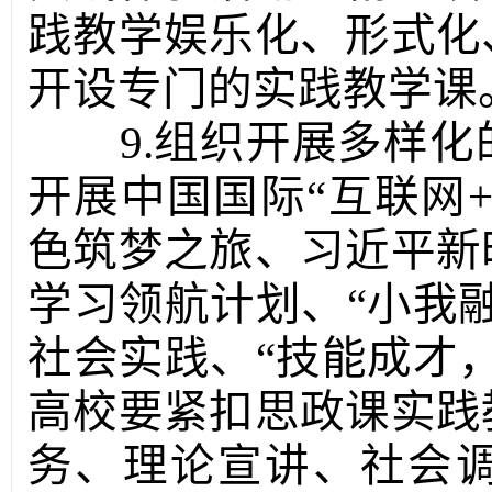
践教学娱乐化、形式化
开设专门的实践教学课
9.组织开展多样
开展中国国际“互联网
色筑梦之旅、习近平新
学习领航计划、“小我
社会实践、“技能成才
高校要紧扣思政课实践
务、理论宣讲、社会