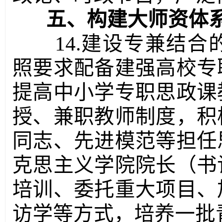
五、构建大师资体
14.建设专兼结
照要求配备建强高校专
提高中小学专职思政课
授、兼职教师制度，积
同志、先进模范等担任
克思主义学院院长（书
培训、委托重大项目、
访学等方式，培养一批