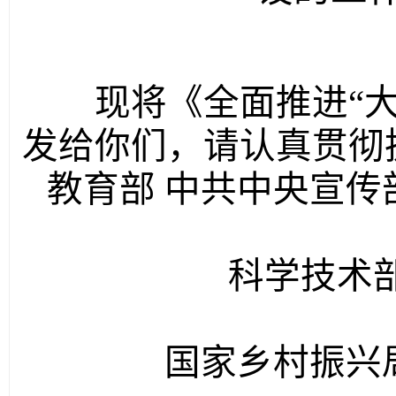
现将《全面推进“大
发给你们，请认真贯彻
教育部
中共中央宣传
科学技术
国家乡村振兴