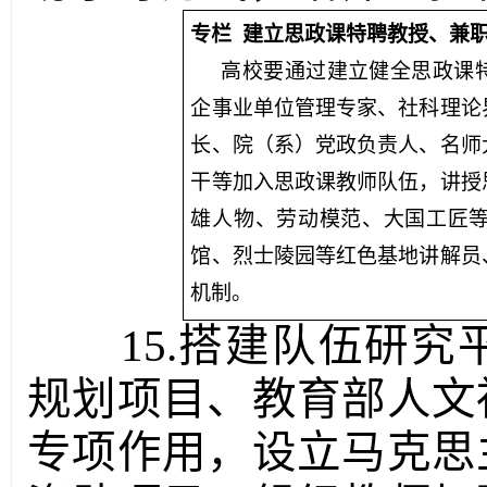
专栏 建立思政课特聘教授、兼
高校要通过建立健全思政课
企事业单位管理专家、社科理论
长、院（系）党政负责人、名师
干等加入思政课教师队伍，讲授
雄人物、劳动模范、大国工匠
馆、烈士陵园等红色基地讲解员
机制。
15.搭建队伍研
规划项目、教育部人文
专项作用，设立马克思