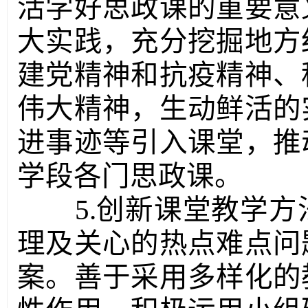
活学好思政课的重要意
大实践，充分挖掘地方
建党精神和抗疫精神、
伟大精神，生动鲜活的
进事迹等引入课堂，推
学段各门思政课。
5.创新课堂教学
理及关心的热点难点问
案。善于采用多样化的