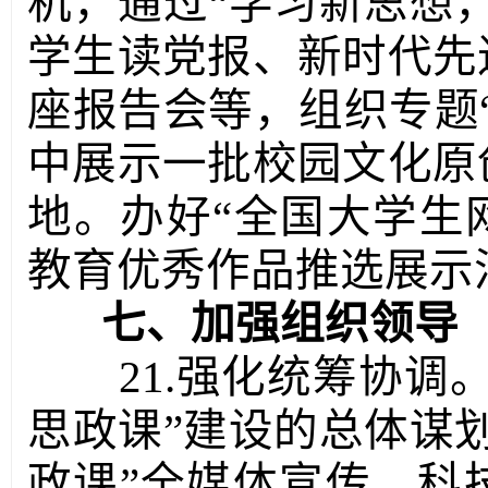
机，通过“学习新思想
学生读党报、新时代先
座报告会等，组织专题
中展示一批校园文化原
地。办好“全国大学生
教育优秀作品推选展示
七、加强组织领导
21.强化统筹协调
思政课”建设的总体谋
政课”全媒体宣传。科