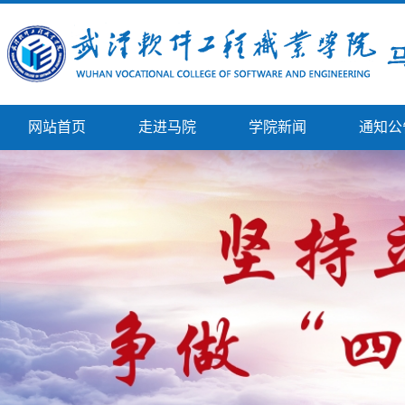
网站首页
走进马院
学院新闻
通知公