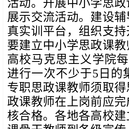
活动。开展中小学思政
展示交流活动。建设辅
真实训平台，组织支持
要建立中小学思政课教
高校马克思主义学院每
进行一次不少于5日的
专职思政课教师须取得
政课教师在上岗前应完
核合格。各地各高校建