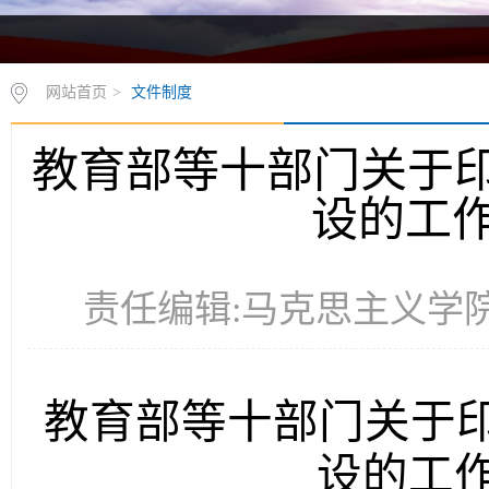
网站首页
>
文件制度
教育部等十部门关于印
设的工
责任编辑:马克思主义学院 时
教育部等十部门关于印
设的工