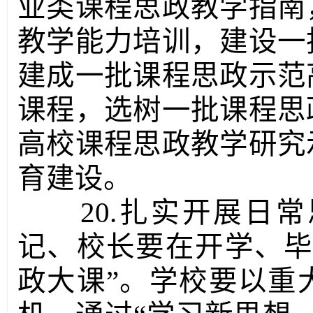
业类课程思政教学指南
教学能力培训，建设一
建成一批课程思政示范
课程，选树一批课程思
高校课程思政教学研究
育建设。
20.扎实开展日
记、校长要在开学、毕
政大课”。学校要以重