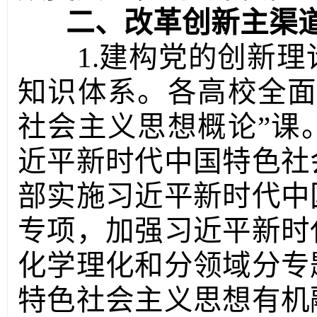
二、改革创新主渠
1.建构党的创新
知识体系。各高校全面
社会主义思想概论”课
近平新时代中国特色社
部实施习近平新时代中
专项，加强习近平新时
化学理化和分领域分专
特色社会主义思想有机