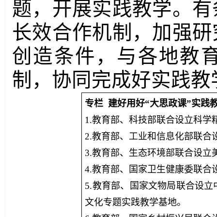
题，开展实践教学。有
长效合作机制，加强研
创造条件，与各地教
制，协同完成好实践教
专栏 建好用好“大思政课”实践
1.教育部、科技部联合设立科学
2.教育部、工业和信息化部联
3.教育部、生态环境部联合设
4.教育部、国家卫生健康委联
5.教育部、国家文物局联合设
文化专题实践教学基地。