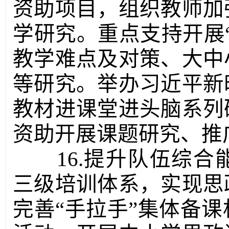
资助项目，组织教师加
学研究。重点支持开展
教学难点及对策、大中
等研究。举办习近平新
教材进课堂进头脑系列
资助开展课题研究、推
16.提升队伍综
三级培训体系，实现思
完善“手拉手”集体备