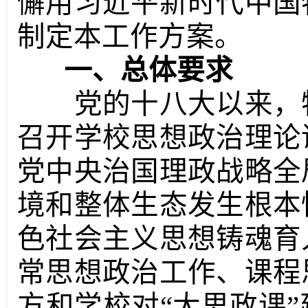
懈用习近平新时代中国
制定本工作方案。
一、总体要求
党的十八大以来，特
召开学校思想政治理论
党中央治国理政战略全
境和整体生态发生根本
色社会主义思想铸魂育
常思想政治工作、课程
方和学校对“大思政课