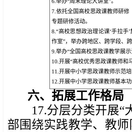
6.举办“周末理论大讲堂”。
7.依托全国高校思政课教师研
专题研修活动。
8.“高校思想政治理论课‘手拉
作室”，举办跨地区、跨学段、
9.举办“全国高校思政课教学展示
10.开展“高校优秀思政课教师
11.开展中小学思政课教师示范
12.开展中小学思政课教师基本
六、拓展工作格局
17.分层分类开展
部围绕实践教学、教师