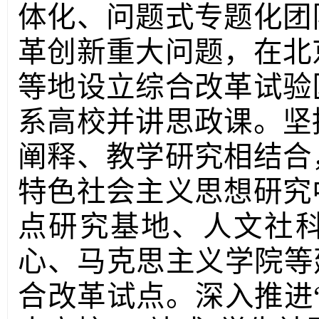
体化、问题式专题化团
革创新重大问题，在北
等地设立综合改革试验
系高校并讲思政课。坚
阐释、教学研究相结合
特色社会主义思想研究
点研究基地、人文社
心、马克思主义学院等
合改革试点。深入推进