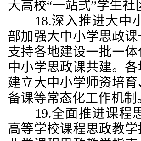
大高校“一站式”学生
18.深入推进大
部加强大中小学思政课
支持各地建设一批一体
中小学思政课共建。各
建立大中小学师资培育
备课等常态化工作机制
19.全面推进课
高等学校课程思政教学