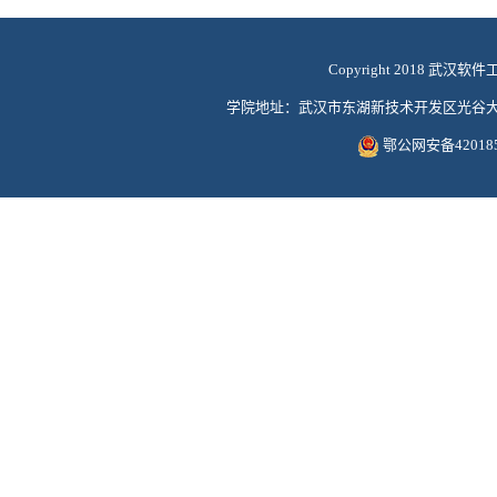
Copyright 2018 武汉软件
学院地址：武汉市东湖新技术开发区光谷大道117号
鄂公网安备420185