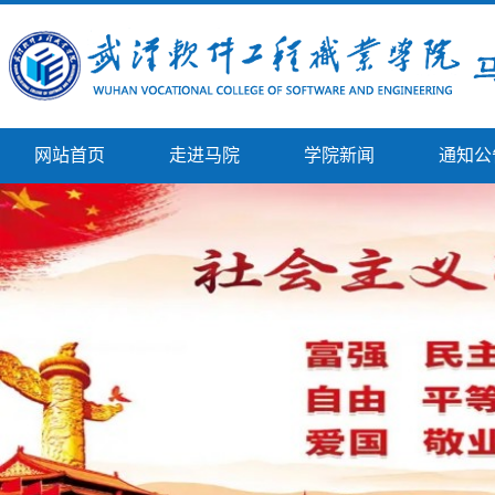
网站首页
走进马院
学院新闻
通知公