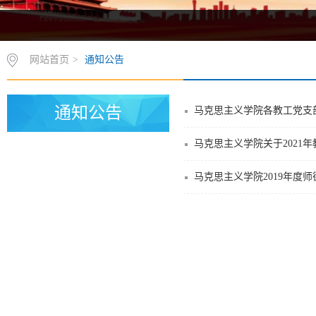
网站首页
>
通知公告
通知公告
马克思主义学院各教工党支部
马克思主义学院关于2021
马克思主义学院2019年度