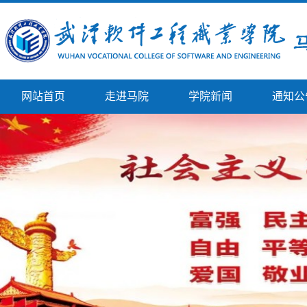
网站首页
走进马院
学院新闻
通知公