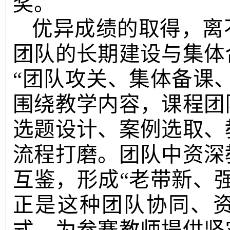
奖。
优异成绩的取得，离
团队的长期建设与集体
“团队攻关、集体备课
围绕教学内容，课程团
选题设计、案例选取、
流程打磨。团队中资深
互鉴，形成“老带新、
正是这种团队协同、