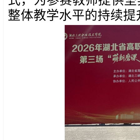
式，为参赛教师提供坚
整体教学水平的持续提