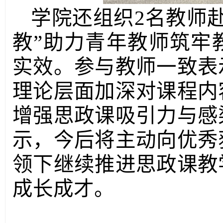
学院还组织2名教师
教”助力青年教师筑牢
实效。参与教师一致表
理论层面加深对课程内
增强思政课吸引力与感
示，今后将主动向优秀
领下继续推进思政课教
成长成才。