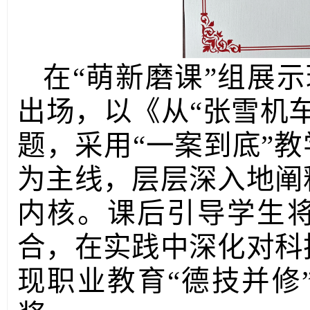
在“萌新磨课”组展
出场，以《从“张雪机
题，采用“一案到底”教
为主线，层层深入地阐
内核。课后引导学生
合，在实践中深化对科
现职业教育“德技并修