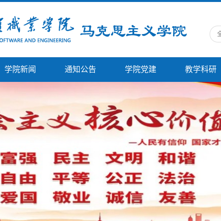
学院新闻
通知公告
学院党建
教学科研