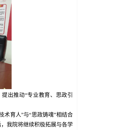
提出推动“专业教育、思政引
技术育人”与“思政铸魂”相结合
后，我院将继续积极拓展与各学