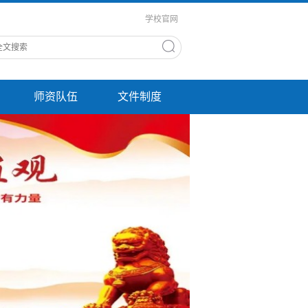
学校官网
师资队伍
文件制度