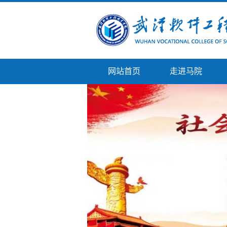
网站首页
走进马院