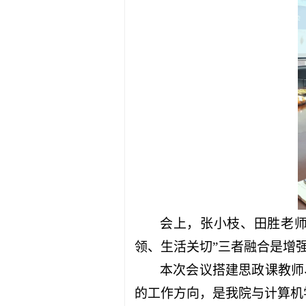
会上，张小枝、田胜老师
领、生活关切”三者融合是增
本次会议搭建思政课教师
的工作方向，是我院与计算机