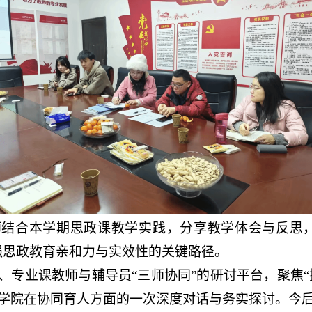
结合本学期思政课教学实践，分享教学体会与反思，
强思政教育亲和力与实效性的关键路径。
、专业课教师与辅导员“三师协同”的研讨平台，聚焦“
学院在协同育人方面的一次深度对话与务实探讨。今