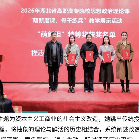
主题为资本主义工商业的社会主义改造，她跳出传统
程，将抽象的理论与鲜活的历史相结合，系统阐述改