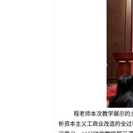
程老师本次教学展示的
析资本主义工商业改造的全过