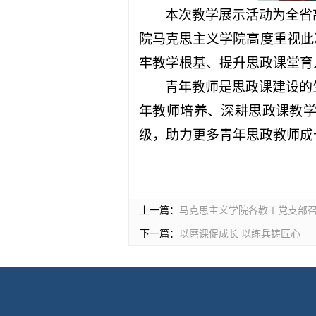
本次教学展示活动为全省
院马克思主义学院高度重视此
牢教学根基、提升思政课堂育
青年教师是思政课建设的
年教师培养、深耕思政课教
级，助力更多青年思政教师成
上一篇：
马克思主义学院各教工党支部召
下一篇：
以磨课促成长 以练兵铸匠心