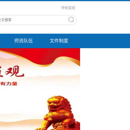
学校官网
师资队伍
文件制度