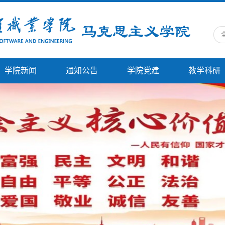
学院新闻
通知公告
学院党建
教学科研