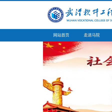
网站首页
走进马院