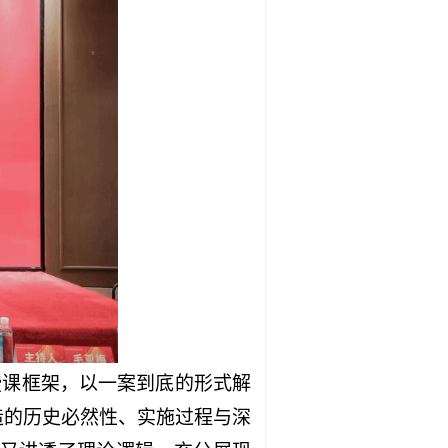
授课框架，以一案到底的形式解
造的历史必然性、实施过程与深