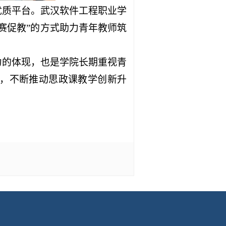
优质平台。武汉软件工程职业学
赛促教”的方式助力青年教师筑
力的体现，也是学院长期重视青
，不断推动思政课教学创新升